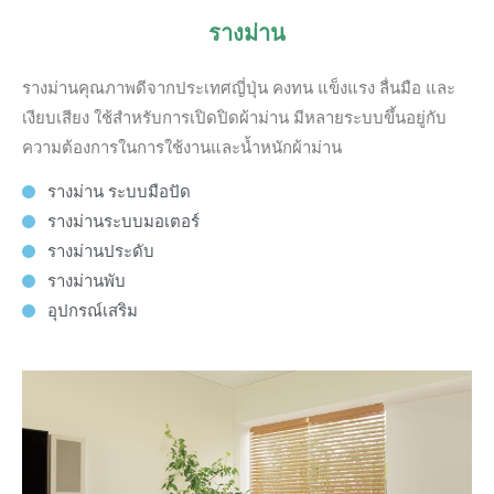
รางม่าน
รางม่านคุณภาพดีจากประเทศญี่ปุ่น คงทน แข็งแรง ลื่นมือ และ
เงียบเสียง ใช้สำหรับการเปิดปิดผ้าม่าน มีหลายระบบขึ้นอยู่กับ
ความต้องการในการใช้งานและน้ำหนักผ้าม่าน
รางม่าน ระบบมือปัด
รางม่านระบบมอเตอร์
รางม่านประดับ
รางม่านพับ
อุปกรณ์เสริม