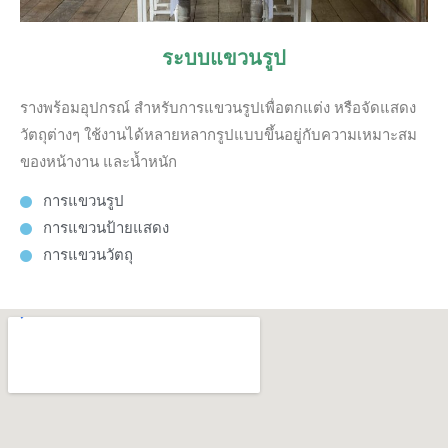
ระบบแขวนรูป
รางพร้อมอุปกรณ์ สำหรับการแขวนรูปเพื่อตกแต่ง หรือจัดแสดง
วัตถุต่างๆ ใช้งานได้หลายหลากรูปแบบขึ้นอยู่กับความเหมาะสม
ของหน้างาน และน้ำหนัก
การแขวนรูป
การแขวนป้ายแสดง
การแขวนวัตถุ