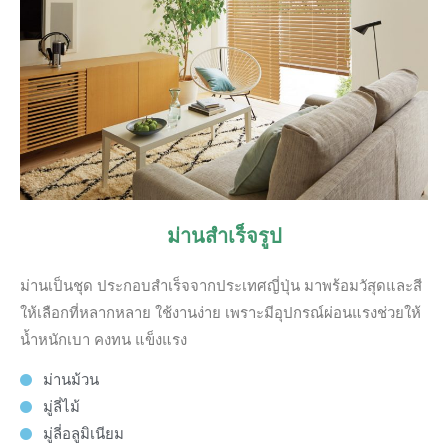
ม่านสำเร็จรูป
ม่านเป็นชุด ประกอบสำเร็จจากประเทศญี่ปุ่น มาพร้อมวัสุดและสี
ให้เลือกที่หลากหลาย ใช้งานง่าย เพราะมีอุปกรณ์ผ่อนแรงช่วยให้
น้ำหนักเบา คงทน แข็งแรง
ม่านม้วน
มู่ลี่ไม้
มู่ลี่อลูมิเนียม