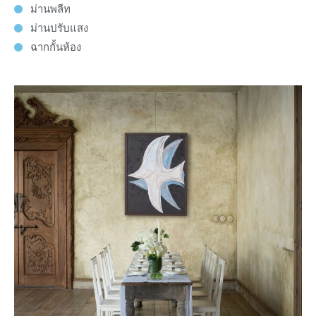
ม่านพลีท
ม่านปรับแสง
ฉากกั้นห้อง