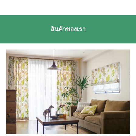
สินค้าของเรา